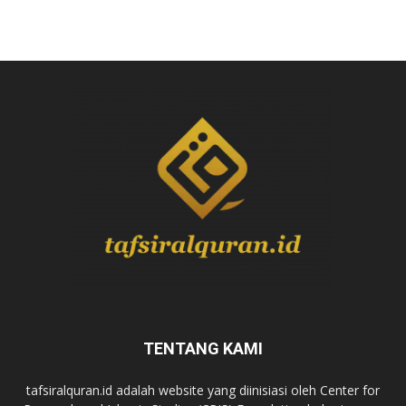
TENTANG KAMI
tafsiralquran.id adalah website yang diinisiasi oleh Center for