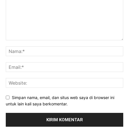
Simpan nama, email, dan situs web saya di browser ini
untuk lain kali saya berkomentar.