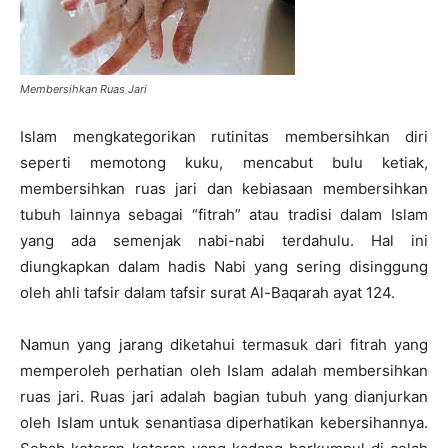
Membersihkan Ruas Jari
Islam mengkategorikan rutinitas membersihkan diri
seperti memotong kuku, mencabut bulu ketiak,
membersihkan ruas jari dan kebiasaan membersihkan
tubuh lainnya sebagai “fitrah” atau tradisi dalam Islam
yang ada semenjak nabi-nabi terdahulu. Hal ini
diungkapkan dalam hadis Nabi yang sering disinggung
oleh ahli tafsir dalam tafsir surat Al-Baqarah ayat 124.
Namun yang jarang diketahui termasuk dari fitrah yang
memperoleh perhatian oleh Islam adalah membersihkan
ruas jari. Ruas jari adalah bagian tubuh yang dianjurkan
oleh Islam untuk senantiasa diperhatikan kebersihannya.