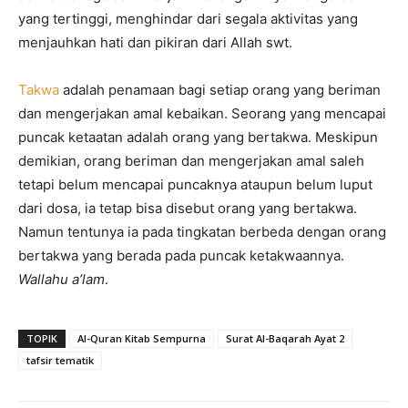
yang tertinggi, menghindar dari segala aktivitas yang
menjauhkan hati dan pikiran dari Allah swt.
Takwa
adalah penamaan bagi setiap orang yang beriman
dan mengerjakan amal kebaikan. Seorang yang mencapai
puncak ketaatan adalah orang yang bertakwa. Meskipun
demikian, orang beriman dan mengerjakan amal saleh
tetapi belum mencapai puncaknya ataupun belum luput
dari dosa, ia tetap bisa disebut orang yang bertakwa.
Namun tentunya ia pada tingkatan berbeda dengan orang
bertakwa yang berada pada puncak ketakwaannya.
Wallahu a’lam
.
TOPIK
Al-Quran Kitab Sempurna
Surat Al-Baqarah Ayat 2
tafsir tematik