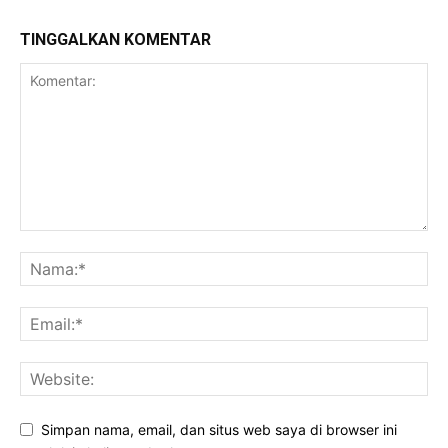
TINGGALKAN KOMENTAR
Simpan nama, email, dan situs web saya di browser ini