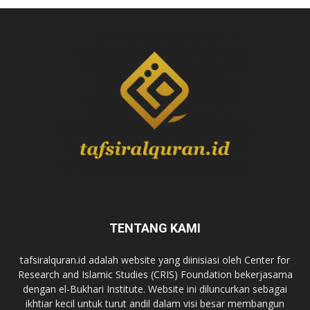
TENTANG KAMI
tafsiralquran.id adalah website yang diinisiasi oleh Center for
Research and Islamic Studies (CRIS) Foundation bekerjasama
dengan el-Bukhari Institute. Website ini diluncurkan sebagai
ikhtiar kecil untuk turut andil dalam visi besar membangun