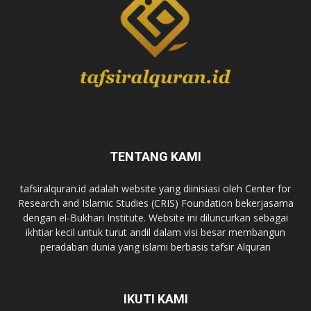
TENTANG KAMI
tafsiralquran.id adalah website yang diinisiasi oleh Center for
Research and Islamic Studies (CRIS) Foundation bekerjasama
dengan el-Bukhari Institute. Website ini diluncurkan sebagai
ikhtiar kecil untuk turut andil dalam visi besar membangun
peradaban dunia yang islami berbasis tafsir Alquran
IKUTI KAMI