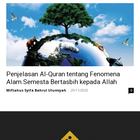
Penjelasan Al-Quran tentang Fenomena
Alam Semesta Bertasbih kepada Allah
Miftahus Syifa Bahrul Ulumiyah
-
29/11/2020
0