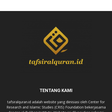
TENTANG KAMI
tafsiralquran.id adalah website yang diinisiasi oleh Center for
Research and Islamic Studies (CRIS) Foundation bekerjasama