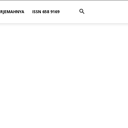
ERJEMAHNYA
ISSN 658 9169