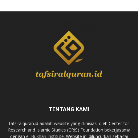
TENTANG KAMI
tafsiralquran.id adalah website yang diinisiasi oleh Center for
Research and Islamic Studies (CRIS) Foundation bekerjasama
dengan el-Bukhari Institute. Website ini diluncurkan sebagai