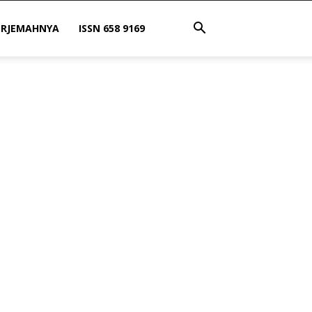
ERJEMAHNYA
ISSN 658 9169