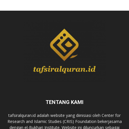
TENTANG KAMI
tafsiralquran.id adalah website yang diinisiasi oleh Center for
Research and Islamic Studies (CRIS) Foundation bekerjasama
dengan el-Bukhari Institute. Website ini diluncurkan sebagai