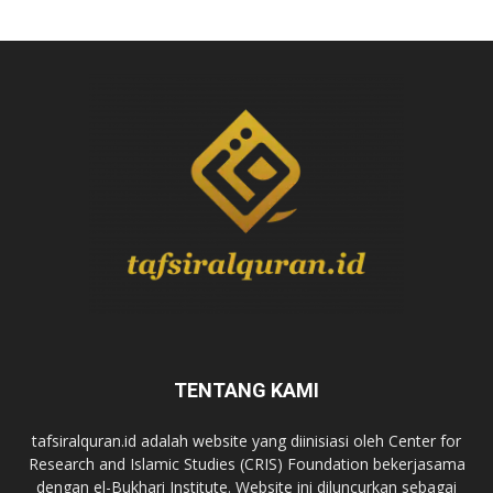
TENTANG KAMI
tafsiralquran.id adalah website yang diinisiasi oleh Center for
Research and Islamic Studies (CRIS) Foundation bekerjasama
dengan el-Bukhari Institute. Website ini diluncurkan sebagai