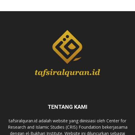
TENTANG KAMI
tafsiralquran.id adalah website yang diinisiasi oleh Center for
Research and Islamic Studies (CRIS) Foundation bekerjasama
dengan el-Bukhari Institute. Website ini diluncurkan sebagai