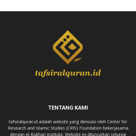
TENTANG KAMI
tafsiralquran.id adalah website yang diinisiasi oleh Center for
Research and Islamic Studies (CRIS) Foundation bekerjasama
dengan el-Bukhari Institute. Website ini diluncurkan sebagai