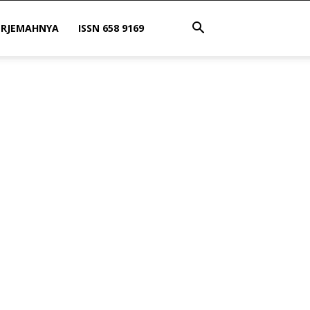
ERJEMAHNYA
ISSN 658 9169