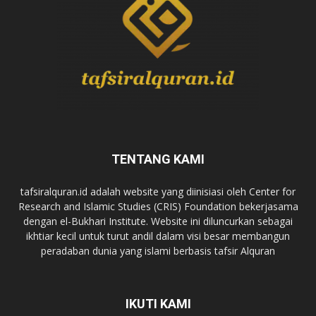
TENTANG KAMI
tafsiralquran.id adalah website yang diinisiasi oleh Center for
Research and Islamic Studies (CRIS) Foundation bekerjasama
dengan el-Bukhari Institute. Website ini diluncurkan sebagai
ikhtiar kecil untuk turut andil dalam visi besar membangun
peradaban dunia yang islami berbasis tafsir Alquran
IKUTI KAMI