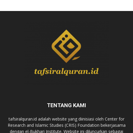
TENTANG KAMI
tafsiralquran.id adalah website yang diinisiasi oleh Center for
Research and Islamic Studies (CRIS) Foundation bekerjasama
dengan el-Bukhari Institute. Website ini diluncurkan sebagai