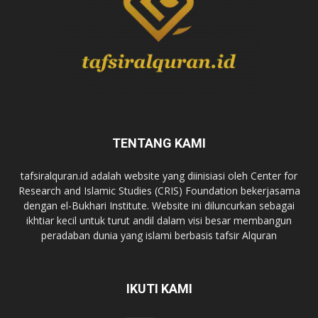
TENTANG KAMI
tafsiralquran.id adalah website yang diinisiasi oleh Center for
Research and Islamic Studies (CRIS) Foundation bekerjasama
dengan el-Bukhari Institute. Website ini diluncurkan sebagai
ikhtiar kecil untuk turut andil dalam visi besar membangun
peradaban dunia yang islami berbasis tafsir Alquran
IKUTI KAMI