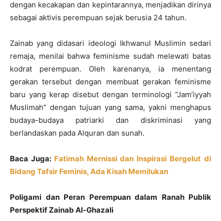
dengan kecakapan dan kepintarannya, menjadikan dirinya
sebagai aktivis perempuan sejak berusia 24 tahun.
Zainab yang didasari ideologi Ikhwanul Muslimin sedari
remaja, menilai bahwa feminisme sudah melewati batas
kodrat perempuan. Oleh karenanya, ia menentang
gerakan tersebut dengan membuat gerakan feminisme
baru yang kerap disebut dengan terminologi “Jam’iyyah
Muslimah” dengan tujuan yang sama, yakni menghapus
budaya-budaya patriarki dan diskriminasi yang
berlandaskan pada Alquran dan sunah.
Baca Juga:
Fatimah Mernissi dan Inspirasi Bergelut
di
Bidang Tafsir Feminis, Ada Kisah Memilukan
Poligami dan Peran Perempuan dalam Ranah Publik
Perspektif Zainab Al-Ghazali