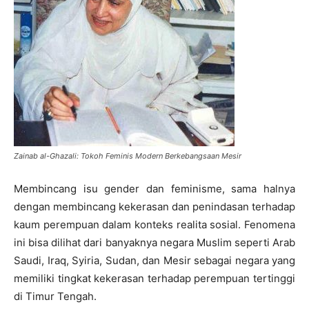
Zainab al-Ghazali: Tokoh Feminis Modern Berkebangsaan Mesir
Membincang isu gender dan feminisme, sama halnya
dengan membincang kekerasan dan penindasan terhadap
kaum perempuan dalam konteks realita sosial. Fenomena
ini bisa dilihat dari banyaknya negara Muslim seperti Arab
Saudi, Iraq, Syiria, Sudan, dan Mesir sebagai negara yang
memiliki tingkat kekerasan terhadap perempuan tertinggi
di Timur Tengah.