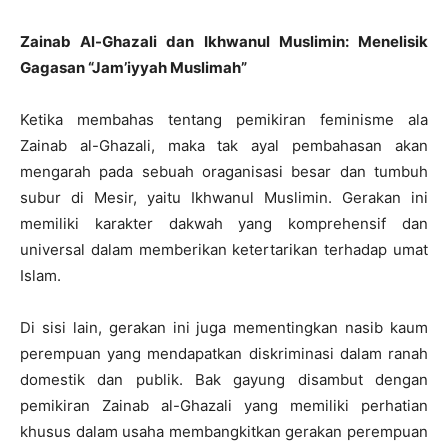
Zainab Al-Ghazali dan Ikhwanul Muslimin: Menelisik
Gagasan “Jam’iyyah Muslimah”
Ketika membahas tentang pemikiran feminisme ala
Zainab al-Ghazali, maka tak ayal pembahasan akan
mengarah pada sebuah oraganisasi besar dan tumbuh
subur di Mesir, yaitu Ikhwanul Muslimin. Gerakan ini
memiliki karakter dakwah yang komprehensif dan
universal dalam memberikan ketertarikan terhadap umat
Islam.
Di sisi lain, gerakan ini juga mementingkan nasib kaum
perempuan yang mendapatkan diskriminasi dalam ranah
domestik dan publik. Bak gayung disambut dengan
pemikiran Zainab al-Ghazali yang memiliki perhatian
khusus dalam usaha membangkitkan gerakan perempuan