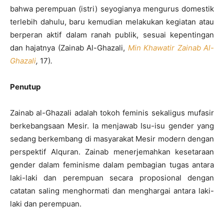
bahwa perempuan (istri) seyogianya mengurus domestik
terlebih dahulu, baru kemudian melakukan kegiatan atau
berperan aktif dalam ranah publik, sesuai kepentingan
dan hajatnya (Zainab Al-Ghazali,
Min Khawatir Zainab Al-
Ghazali
,
17)
.
Penutup
Zainab al-Ghazali adalah tokoh feminis sekaligus mufasir
berkebangsaan Mesir. Ia menjawab Isu-isu gender yang
sedang berkembang di masyarakat Mesir modern dengan
perspektif Alquran. Zainab menerjemahkan kesetaraan
gender dalam feminisme dalam pembagian tugas antara
laki-laki dan perempuan secara proposional dengan
catatan saling menghormati dan menghargai antara laki-
laki dan perempuan.