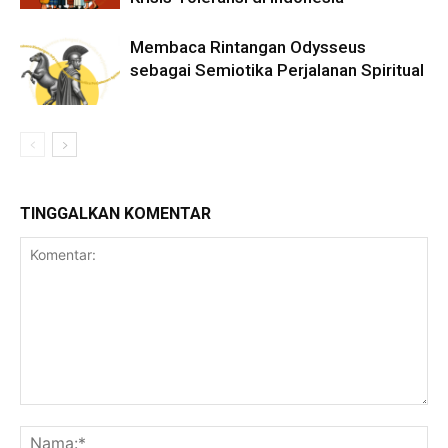
Membaca Rintangan Odysseus
sebagai Semiotika Perjalanan Spiritual
TINGGALKAN KOMENTAR