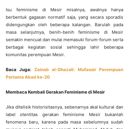
Isu feminisme di Mesir misalnya, awalnya hanya
berbentuk gagasan normatif saja, yang secara sporadis
didengungkan oleh beberapa kalangan. Barulah pada
masa selanjutnya, benih-benih feminisme di Mesir
semakin mencuat dan mulai memasuki forum-forum serta
berbagai kegiatan sosial sehingga lahir beberapa
komunitas perempuan Mesir.
Baca Juga:
Zainab al-Ghazali: Mufassir Perempuan
Pertama Abad ke-20
Membaca Kembali Gerakan Feminisme di Mesir
Jika ditelisik historisitasnya, sebenarnya akal kultural dan
label otentitas gerakan feminisme Mesir bukanlah
fenomena baru, karena pada masa sebelumnya sudah