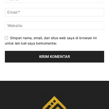
Simpan nama, email, dan situs web saya di browser ini
untuk lain kali saya berkomentar.