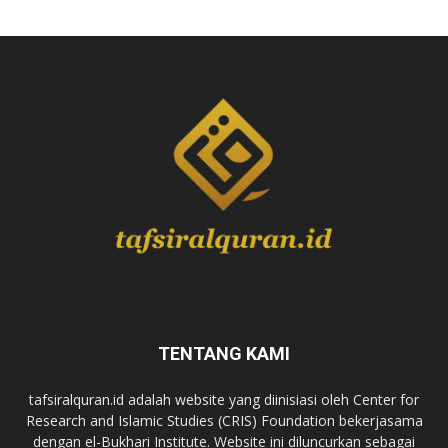
TENTANG KAMI
tafsiralquran.id adalah website yang diinisiasi oleh Center for
Research and Islamic Studies (CRIS) Foundation bekerjasama
dengan el-Bukhari Institute. Website ini diluncurkan sebagai