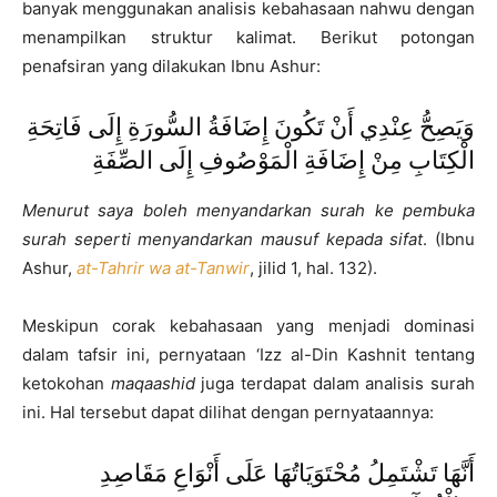
banyak menggunakan analisis kebahasaan nahwu dengan
menampilkan struktur kalimat. Berikut potongan
penafsiran yang dilakukan Ibnu Ashur:
وَيَصِحُّ عِنْدِي أَنْ تَكُونَ إِضَافَةُ السُّورَةِ إِلَى فَاتِحَةِ
الْكِتَابِ مِنْ إِضَافَةِ الْمَوْصُوفِ إِلَى الصِّفَةِ
Menurut saya boleh menyandarkan surah ke pembuka
surah seperti menyandarkan mausuf kepada sifat
. (Ibnu
Ashur,
at-Tahrir wa at-Tanwir
, jilid 1, hal. 132).
Meskipun corak kebahasaan yang menjadi dominasi
dalam tafsir ini, pernyataan ‘Izz al-Din Kashnit tentang
ketokohan
maqaashid
juga terdapat dalam analisis surah
ini. Hal tersebut dapat dilihat dengan pernyataannya:
أَنَّهَا تَشْتَمِلُ مُحْتَوَيَاتُهَا عَلَى أَنْوَاعِ مَقَاصِدِ