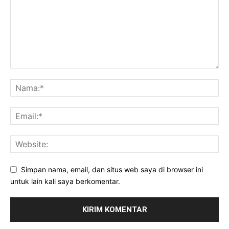
Simpan nama, email, dan situs web saya di browser ini
untuk lain kali saya berkomentar.