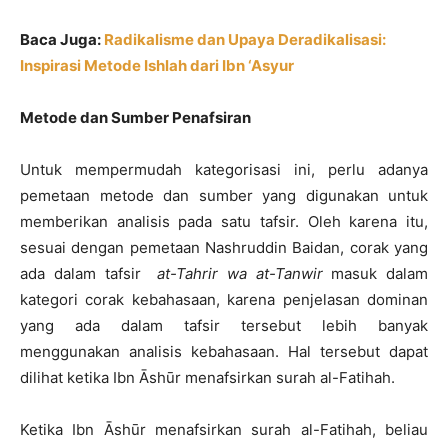
Baca Juga:
Radikalisme dan Upaya Deradikalisasi:
Inspirasi Metode Ishlah dari Ibn ‘Asyur
Metode dan Sumber Penafsiran
Untuk mempermudah kategorisasi ini, perlu adanya
pemetaan metode dan sumber yang digunakan untuk
memberikan analisis pada satu tafsir. Oleh karena itu,
sesuai dengan pemetaan Nashruddin Baidan, corak yang
ada dalam tafsir
at-Tahrir wa at-Tanwir
masuk dalam
kategori corak kebahasaan, karena penjelasan dominan
yang ada dalam tafsir tersebut lebih banyak
menggunakan analisis kebahasaan. Hal tersebut dapat
dilihat ketika Ibn Āshūr menafsirkan surah al-Fatihah.
Ketika Ibn Āshūr menafsirkan surah al-Fatihah, beliau