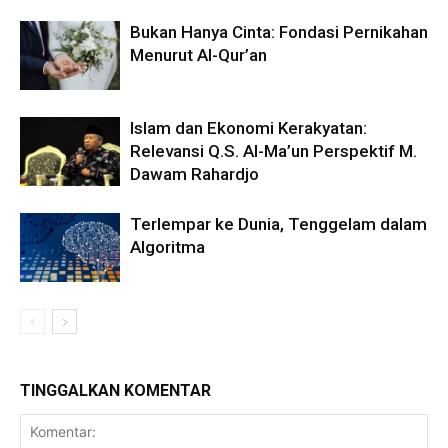
Bukan Hanya Cinta: Fondasi Pernikahan
Menurut Al-Qur’an
Islam dan Ekonomi Kerakyatan:
Relevansi Q.S. Al-Ma’un Perspektif M.
Dawam Rahardjo
Terlempar ke Dunia, Tenggelam dalam
Algoritma
TINGGALKAN KOMENTAR