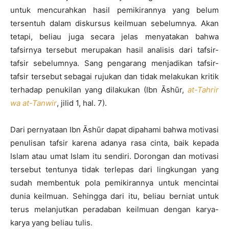
untuk mencurahkan hasil pemikirannya yang belum
tersentuh dalam diskursus keilmuan sebelumnya. Akan
tetapi, beliau juga secara jelas menyatakan bahwa
tafsirnya tersebut merupakan hasil analisis dari tafsir-
tafsir sebelumnya. Sang pengarang menjadikan tafsir-
tafsir tersebut sebagai rujukan dan tidak melakukan kritik
terhadap penukilan yang dilakukan (Ibn Āshūr,
at-Tahrir
wa at-Tanwir
, jilid 1, hal. 7).
Dari pernyataan Ibn Āshūr dapat dipahami bahwa motivasi
penulisan tafsir karena adanya rasa cinta, baik kepada
Islam atau umat Islam itu sendiri. Dorongan dan motivasi
tersebut tentunya tidak terlepas dari lingkungan yang
sudah membentuk pola pemikirannya untuk mencintai
dunia keilmuan. Sehingga dari itu, beliau berniat untuk
terus melanjutkan peradaban keilmuan dengan karya-
karya yang beliau tulis.