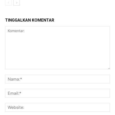
TINGGALKAN KOMENTAR