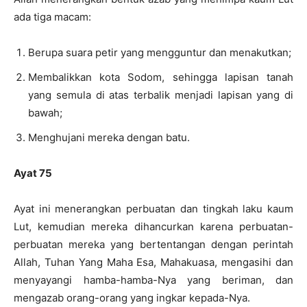
ada tiga macam:
Berupa suara petir yang mengguntur dan menakutkan;
Membalikkan kota Sodom, sehingga lapisan tanah
yang semula di atas terbalik menjadi lapisan yang di
bawah;
Menghujani mereka dengan batu.
Ayat 75
Ayat ini menerangkan perbuatan dan tingkah laku kaum
Lut, kemudian mereka dihancurkan karena perbuatan-
perbuatan mereka yang bertentangan dengan perintah
Allah, Tuhan Yang Maha Esa, Mahakuasa, mengasihi dan
menyayangi hamba-hamba-Nya yang beriman, dan
mengazab orang-orang yang ingkar kepada-Nya.