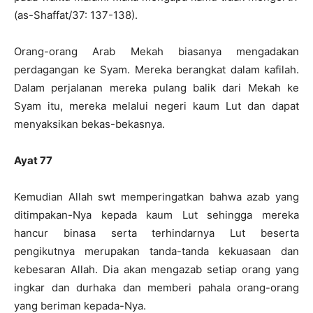
(as-Shaffat/37: 137-138).
Orang-orang Arab Mekah biasanya mengadakan
perdagangan ke Syam. Mereka berangkat dalam kafilah.
Dalam perjalanan mereka pulang balik dari Mekah ke
Syam itu, mereka melalui negeri kaum Lut dan dapat
menyaksikan bekas-bekasnya.
Ayat 77
Kemudian Allah swt memperingatkan bahwa azab yang
ditimpakan-Nya kepada kaum Lut sehingga mereka
hancur binasa serta terhindarnya Lut beserta
pengikutnya merupakan tanda-tanda kekuasaan dan
kebesaran Allah. Dia akan mengazab setiap orang yang
ingkar dan durhaka dan memberi pahala orang-orang
yang beriman kepada-Nya.