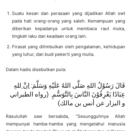
Suatu kesan dan perasaan yang dijadikan Allah swt
pada hati orang-orang yang saleh. Kemampuan yang
diberikan kepadanya untuk membaca raut muka,
tingkah laku dan keadaan orang lain.
Firasat yang ditimbulkan oleh pengalaman, kehidupan
yang luhur, dan budi pekerti yang mulia.
Dalam hadis disebutkan pula:
قَالَ رَسُوْلُ اللهِ صَلَّى اللهُ عَلَيْهِ وَسَلَّمَ: اِنَّ ِللهِ
عِبَادًا يَعْرِفُوْنَ النَّاسَ بِالتَّوَسُّمِ. (رواه الطبراني
و البزار عن أنس بن مالك)
Rasulullah saw bersabda, “Sesungguhnya Allah
mempunyai hamba-hamba yang mengetahui manusia