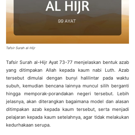
Tafsir Surah al-Hijr
Tafsir Surah al-Hijr Ayat 73-77 menjelaskan bentuk azab
yang ditimpakan Allah kepada kaum nabi Luth. Azab
tersebut dimulai dengan bunyi halilintar pada waktu
subuh, kemudian bencana lainnya muncul silih berganti
hingga memporak-porandakan negeri tersebut. Lebih
jelasnya, akan diterangkan bagaimana model dan alasan
ditimpakan azab kepada kaum tersebut, serta menjadi
pelajaran kepada kaum setelahnya, agar tidak melakukan
kedurhakaan serupa.