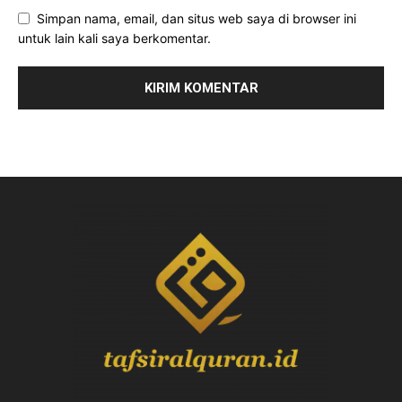
Simpan nama, email, dan situs web saya di browser ini
untuk lain kali saya berkomentar.