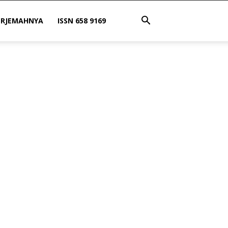
ERJEMAHNYA
ISSN 658 9169