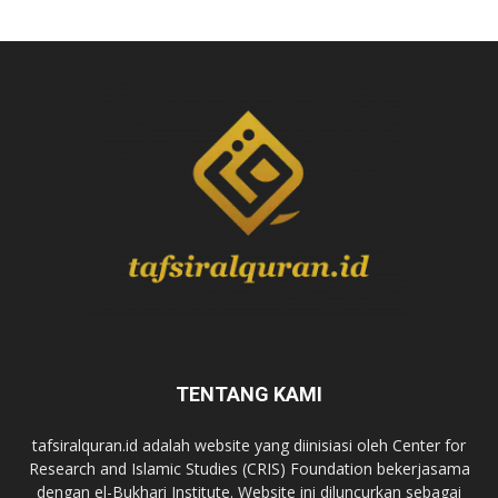
TENTANG KAMI
tafsiralquran.id adalah website yang diinisiasi oleh Center for
Research and Islamic Studies (CRIS) Foundation bekerjasama
dengan el-Bukhari Institute. Website ini diluncurkan sebagai