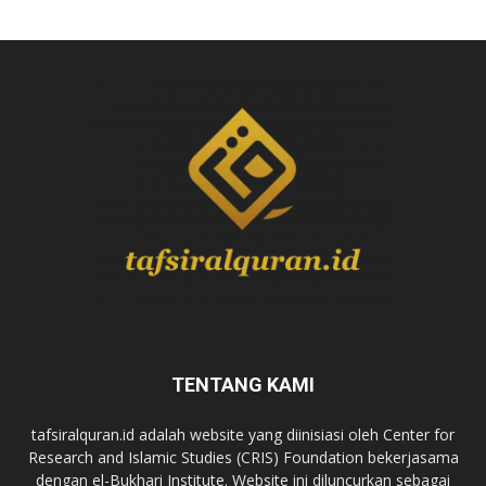
TENTANG KAMI
tafsiralquran.id adalah website yang diinisiasi oleh Center for
Research and Islamic Studies (CRIS) Foundation bekerjasama
dengan el-Bukhari Institute. Website ini diluncurkan sebagai