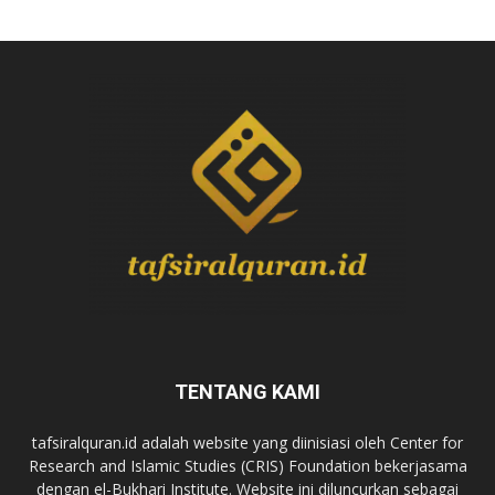
TENTANG KAMI
tafsiralquran.id adalah website yang diinisiasi oleh Center for
Research and Islamic Studies (CRIS) Foundation bekerjasama
dengan el-Bukhari Institute. Website ini diluncurkan sebagai