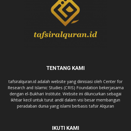
TENTANG KAMI
tafsiralquran.id adalah website yang diinisiasi oleh Center for
Research and Islamic Studies (CRIS) Foundation bekerjasama
dengan el-Bukhari Institute. Website ini diluncurkan sebagai
ikhtiar kecil untuk turut andil dalam visi besar membangun
peradaban dunia yang islami berbasis tafsir Alquran
IKUTI KAMI