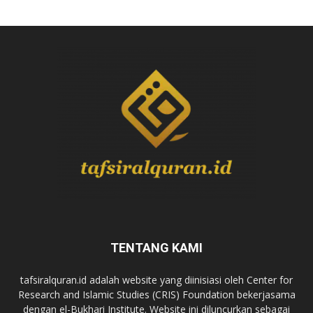
TENTANG KAMI
tafsiralquran.id adalah website yang diinisiasi oleh Center for
Research and Islamic Studies (CRIS) Foundation bekerjasama
dengan el-Bukhari Institute. Website ini diluncurkan sebagai