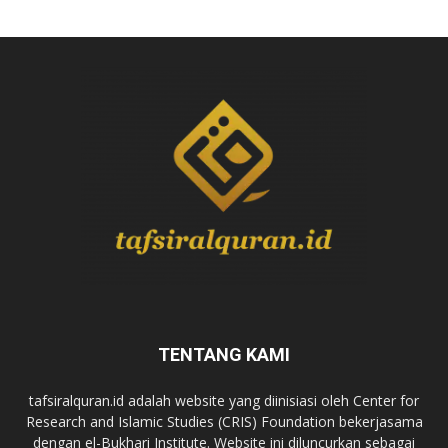
TENTANG KAMI
tafsiralquran.id adalah website yang diinisiasi oleh Center for
Research and Islamic Studies (CRIS) Foundation bekerjasama
dengan el-Bukhari Institute. Website ini diluncurkan sebagai