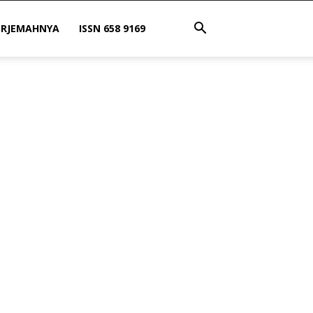
ERJEMAHNYA
ISSN 658 9169