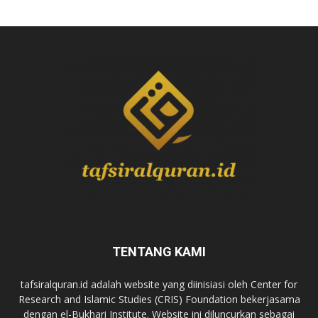
TENTANG KAMI
tafsiralquran.id adalah website yang diinisiasi oleh Center for
Research and Islamic Studies (CRIS) Foundation bekerjasama
dengan el-Bukhari Institute. Website ini diluncurkan sebagai