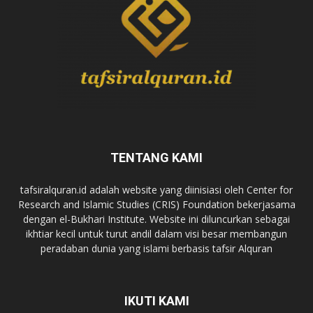
TENTANG KAMI
tafsiralquran.id adalah website yang diinisiasi oleh Center for
Research and Islamic Studies (CRIS) Foundation bekerjasama
dengan el-Bukhari Institute. Website ini diluncurkan sebagai
ikhtiar kecil untuk turut andil dalam visi besar membangun
peradaban dunia yang islami berbasis tafsir Alquran
IKUTI KAMI