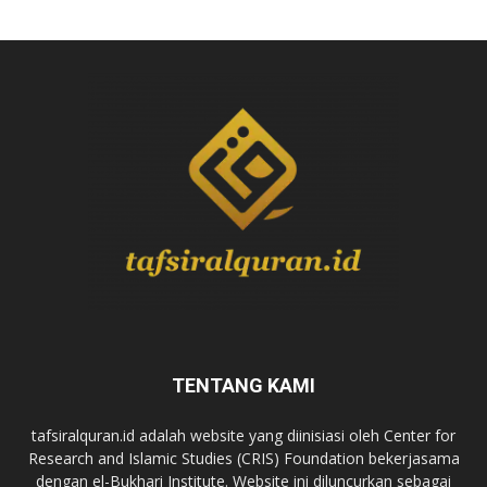
TENTANG KAMI
tafsiralquran.id adalah website yang diinisiasi oleh Center for
Research and Islamic Studies (CRIS) Foundation bekerjasama
dengan el-Bukhari Institute. Website ini diluncurkan sebagai