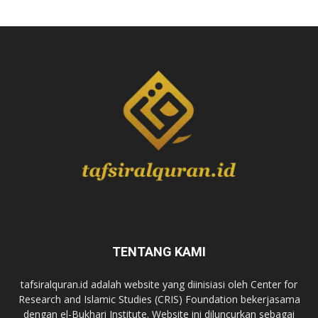
TENTANG KAMI
tafsiralquran.id adalah website yang diinisiasi oleh Center for
Research and Islamic Studies (CRIS) Foundation bekerjasama
dengan el-Bukhari Institute. Website ini diluncurkan sebagai