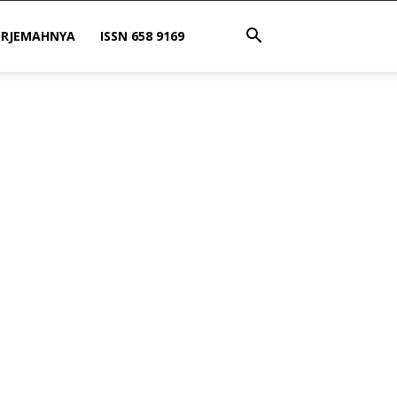
ERJEMAHNYA
ISSN 658 9169