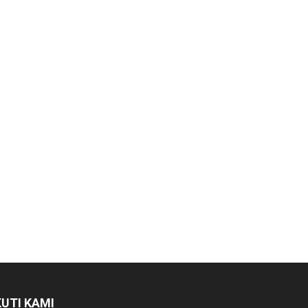
KUTI KAMI