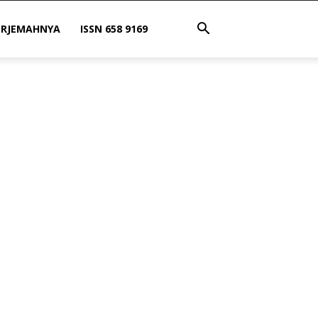
ERJEMAHNYA
ISSN 658 9169