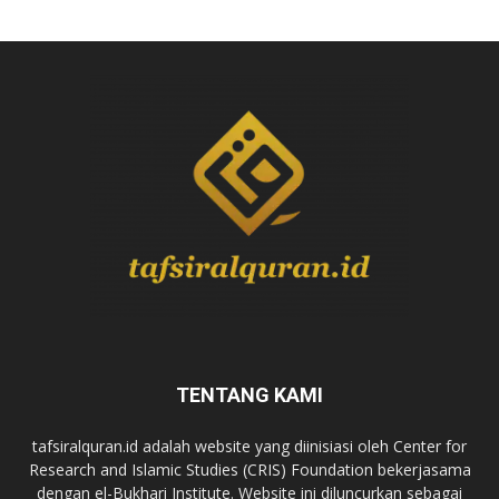
TENTANG KAMI
tafsiralquran.id adalah website yang diinisiasi oleh Center for
Research and Islamic Studies (CRIS) Foundation bekerjasama
dengan el-Bukhari Institute. Website ini diluncurkan sebagai