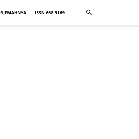
ERJEMAHNYA
ISSN 658 9169