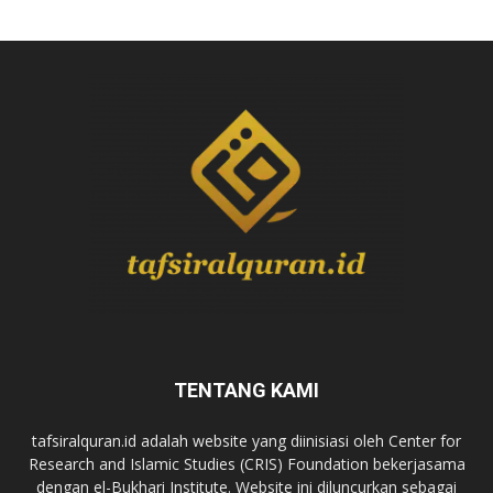
TENTANG KAMI
tafsiralquran.id adalah website yang diinisiasi oleh Center for
Research and Islamic Studies (CRIS) Foundation bekerjasama
dengan el-Bukhari Institute. Website ini diluncurkan sebagai