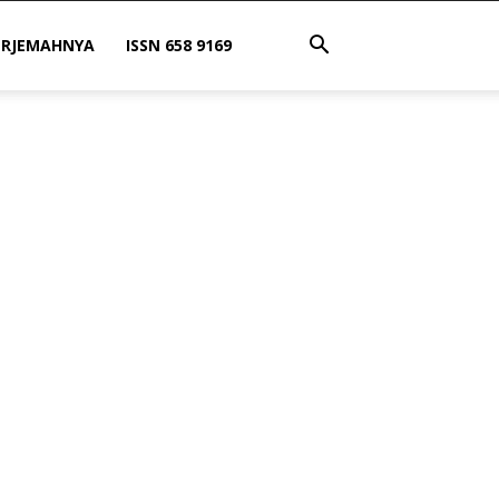
ERJEMAHNYA
ISSN 658 9169