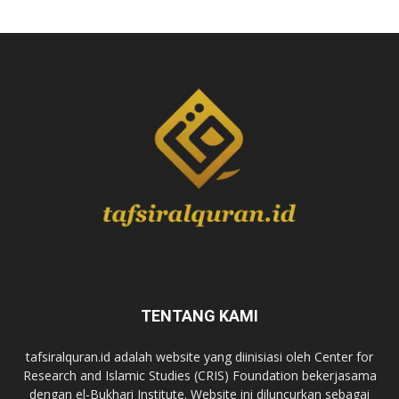
TENTANG KAMI
tafsiralquran.id adalah website yang diinisiasi oleh Center for
Research and Islamic Studies (CRIS) Foundation bekerjasama
dengan el-Bukhari Institute. Website ini diluncurkan sebagai