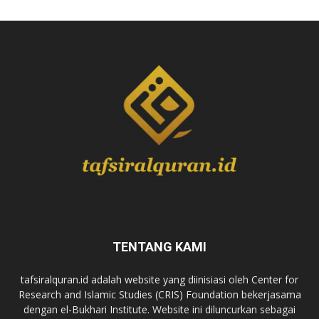
TENTANG KAMI
tafsiralquran.id adalah website yang diinisiasi oleh Center for
Research and Islamic Studies (CRIS) Foundation bekerjasama
dengan el-Bukhari Institute. Website ini diluncurkan sebagai