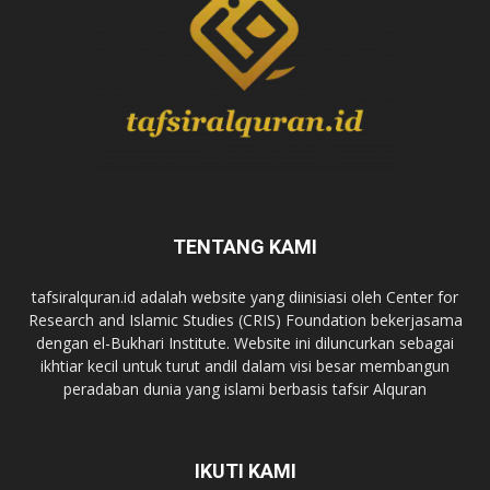
TENTANG KAMI
tafsiralquran.id adalah website yang diinisiasi oleh Center for
Research and Islamic Studies (CRIS) Foundation bekerjasama
dengan el-Bukhari Institute. Website ini diluncurkan sebagai
ikhtiar kecil untuk turut andil dalam visi besar membangun
peradaban dunia yang islami berbasis tafsir Alquran
IKUTI KAMI