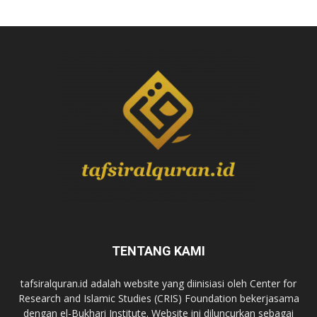
TENTANG KAMI
tafsiralquran.id adalah website yang diinisiasi oleh Center for
Research and Islamic Studies (CRIS) Foundation bekerjasama
dengan el-Bukhari Institute. Website ini diluncurkan sebagai