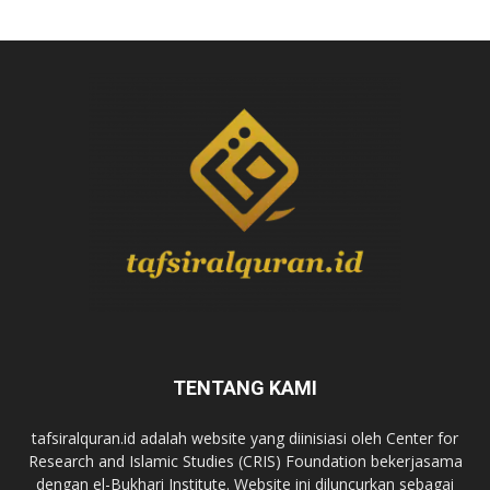
TENTANG KAMI
tafsiralquran.id adalah website yang diinisiasi oleh Center for
Research and Islamic Studies (CRIS) Foundation bekerjasama
dengan el-Bukhari Institute. Website ini diluncurkan sebagai