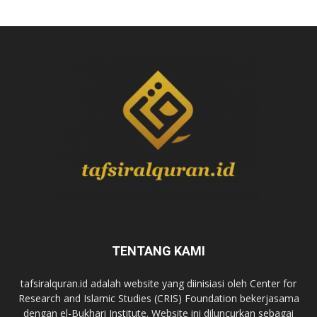
TENTANG KAMI
tafsiralquran.id adalah website yang diinisiasi oleh Center for
Research and Islamic Studies (CRIS) Foundation bekerjasama
dengan el-Bukhari Institute. Website ini diluncurkan sebagai