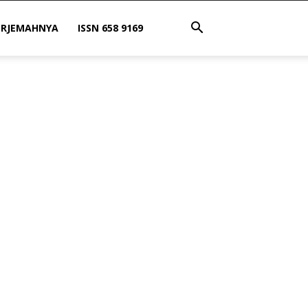
ERJEMAHNYA
ISSN 658 9169