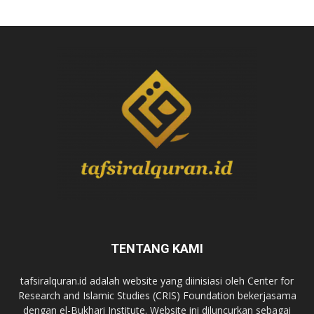
TENTANG KAMI
tafsiralquran.id adalah website yang diinisiasi oleh Center for
Research and Islamic Studies (CRIS) Foundation bekerjasama
dengan el-Bukhari Institute. Website ini diluncurkan sebagai