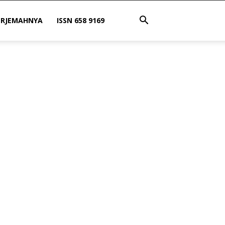
ERJEMAHNYA
ISSN 658 9169