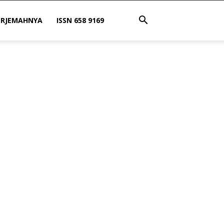
ERJEMAHNYA
ISSN 658 9169