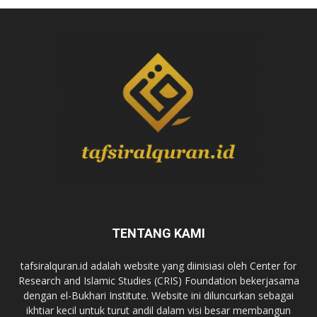
TENTANG KAMI
tafsiralquran.id adalah website yang diinisiasi oleh Center for
Research and Islamic Studies (CRIS) Foundation bekerjasama
dengan el-Bukhari Institute. Website ini diluncurkan sebagai
ikhtiar kecil untuk turut andil dalam visi besar membangun