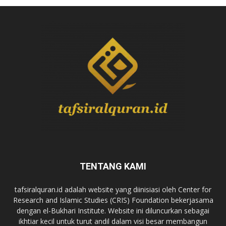
TENTANG KAMI
tafsiralquran.id adalah website yang diinisiasi oleh Center for
Research and Islamic Studies (CRIS) Foundation bekerjasama
dengan el-Bukhari Institute. Website ini diluncurkan sebagai
ikhtiar kecil untuk turut andil dalam visi besar membangun