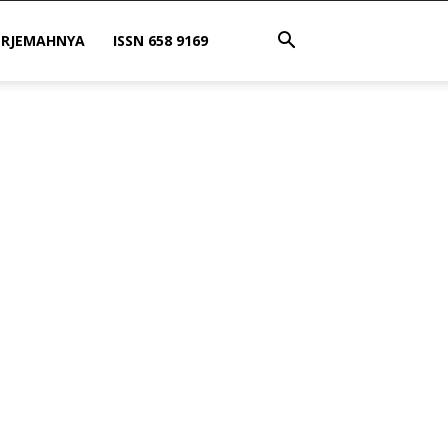
ERJEMAHNYA
ISSN 658 9169